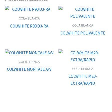
COLA BLANCA
COLA BLANCA
COLWHITE R90 D3-RA
COLWHITE POLIVALENTE
COLA BLANCA
COLA BLANCA
COLWHITE MONTAJE A/V
COLWHITE M20-
EXTRA/RAPID