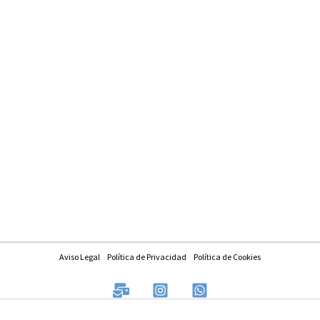
Aviso Legal
Política de Privacidad
Política de Cookies