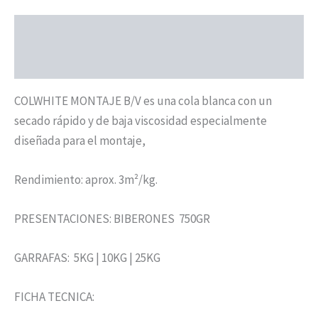
Descripción
Valoraciones (0)
COLWHITE MONTAJE B/V es una cola blanca con un
secado rápido y de baja viscosidad especialmente
diseñada para el montaje,
Rendimiento: aprox. 3m²/kg.
PRESENTACIONES: BIBERONES 750GR
GARRAFAS: 5KG | 10KG | 25KG
FICHA TECNICA: