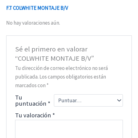
F.T COLWHITE MONTAJE B/V
No hay valoraciones aún.
Sé el primero en valorar
“COLWHITE MONTAJE B/V”
Tu dirección de correo electrónico no será
publicada.
Los campos obligatorios están
marcados con
*
Tu
puntuación
*
Tu valoración
*