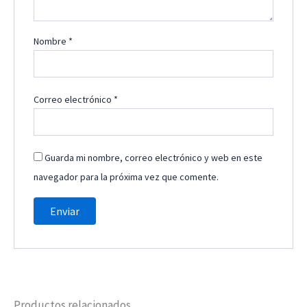
Nombre
*
Correo electrónico
*
Guarda mi nombre, correo electrónico y web en este
navegador para la próxima vez que comente.
Productos relacionados