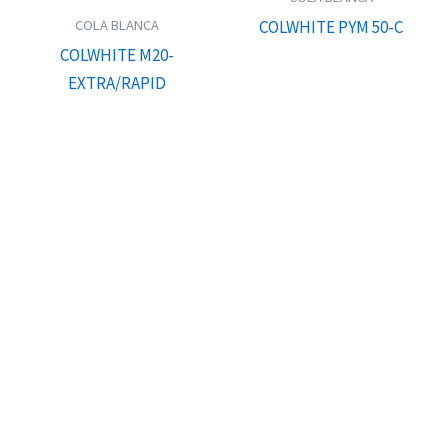
COLA BLANCA
COLWHITE PYM 50-C
COLWHITE M20-
EXTRA/RAPID