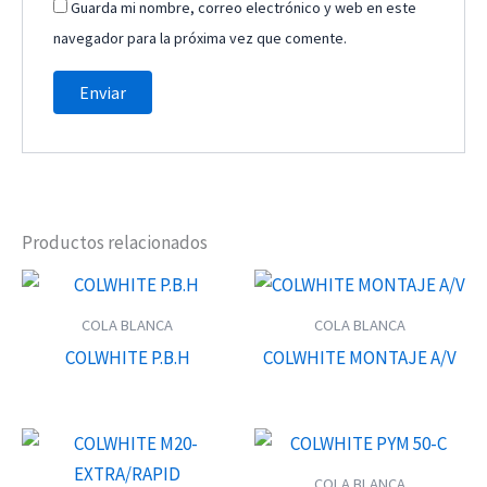
Guarda mi nombre, correo electrónico y web en este
navegador para la próxima vez que comente.
Productos relacionados
COLA BLANCA
COLA BLANCA
COLWHITE P.B.H
COLWHITE MONTAJE A/V
COLA BLANCA