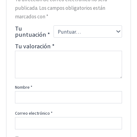
publicada.
Los campos obligatorios están
marcados con
*
Tu
puntuación
*
Tu valoración
*
Nombre
*
Correo electrónico
*