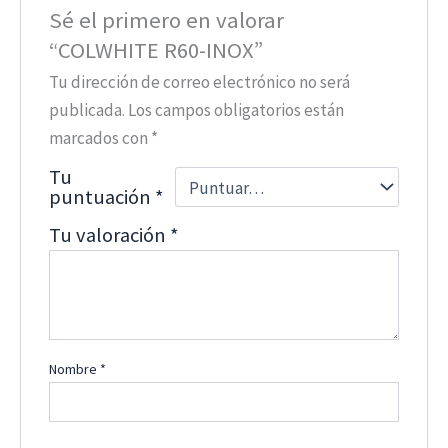
Sé el primero en valorar
“COLWHITE R60-INOX”
Tu dirección de correo electrónico no será
publicada.
Los campos obligatorios están
marcados con
*
Tu
puntuación
*
Tu valoración
*
Nombre
*