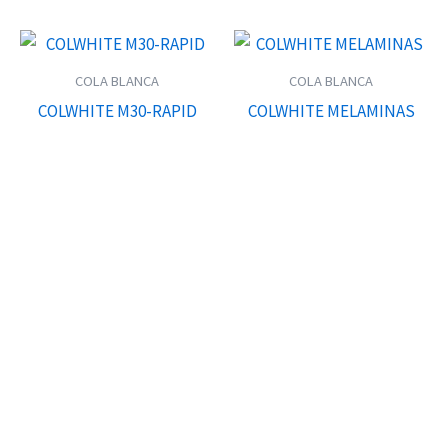
COLA BLANCA
COLA BLANCA
COLWHITE M30-RAPID
COLWHITE MELAMINAS