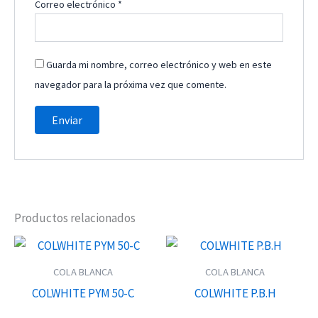
Correo electrónico
*
Guarda mi nombre, correo electrónico y web en este
navegador para la próxima vez que comente.
Productos relacionados
COLA BLANCA
COLA BLANCA
COLWHITE PYM 50-C
COLWHITE P.B.H